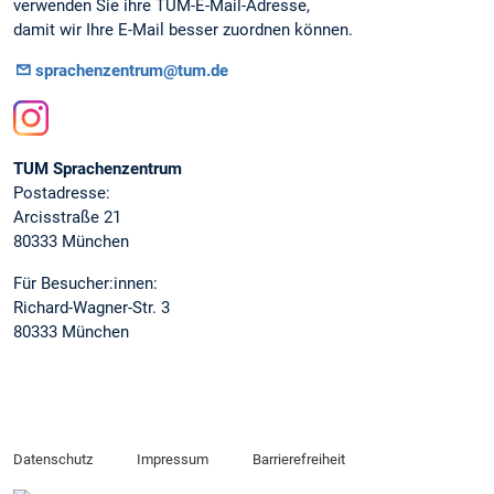
verwenden Sie ihre TUM-E-Mail-Adresse,
damit wir Ihre E-Mail besser zuordnen können.
sprachenzentrum@tum.de
Instagram
TUM Sprachenzentrum
Postadresse:
Arcisstraße 21
80333 München
Für Besucher:innen:
Richard-Wagner-Str. 3
80333 München
Datenschutz
Impressum
Barrierefreiheit