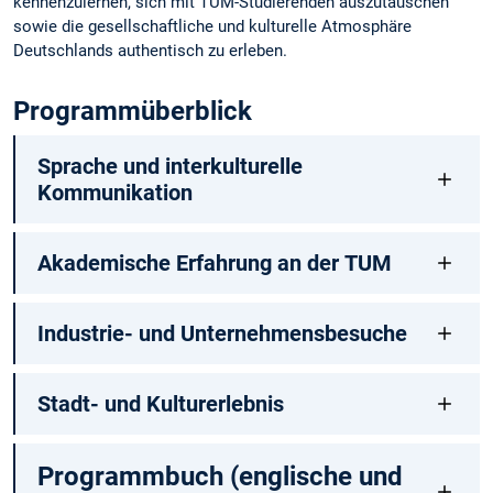
kennenzulernen, sich mit TUM-Studierenden auszutauschen
sowie die gesellschaftliche und kulturelle Atmosphäre
Deutschlands authentisch zu erleben.
Programmüberblick
Sprache und interkulturelle
Kommunikation
Akademische Erfahrung an der TUM
Industrie- und Unternehmensbesuche
Stadt- und Kulturerlebnis
Programmbuch (englische und