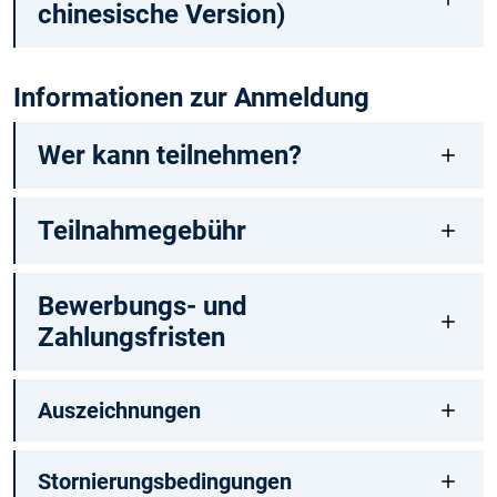
chinesische Version)
Informationen zur Anmeldung
Wer kann teilnehmen?
Teilnahmegebühr
Bewerbungs- und
Zahlungsfristen
Auszeichnungen
Stornierungsbedingungen