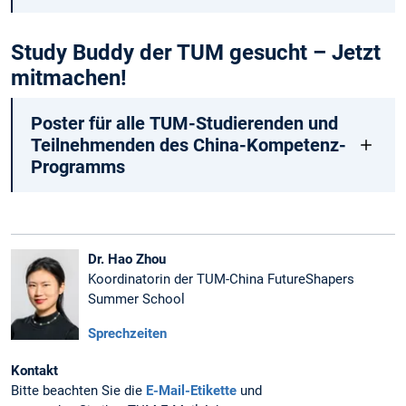
Study Buddy der TUM gesucht – Jetzt
mitmachen!
Poster für alle TUM-Studierenden und
Teilnehmenden des China-Kompetenz-
Programms
Dr. Hao Zhou
Koordinatorin der TUM-China FutureShapers
Summer School
Sprechzeiten
Kontakt
Bitte beachten Sie die
E-Mail-Etikette
und