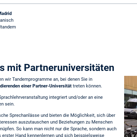
Madrid
panisch
Mtandem
 mit Partneruniversitäten
ten wir Tandemprogramme an, bei denen Sie in
dierenden einer Partner-Universität
treten können.
prachlehrveranstaltung integriert und/oder an eine
n sein.
che Sprechanlässe und bieten die Möglichkeit, sich über
nteressen auszutauschen und Beziehungen zu Menschen
nüpfen. So kann man nicht nur die Sprache, sondern auch
s erster Hand kennenlernen und sich beispielsweise