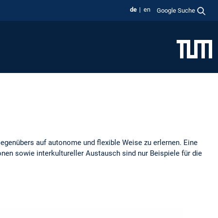
de
en
Google Suche
egenübers auf autonome und flexible Weise zu erlernen. Eine
nen sowie interkultureller Austausch sind nur Beispiele für die