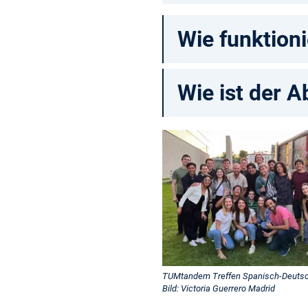
Wie funktioni
Wie ist der A
TUMtandem Treffen Spanisch-Deuts
Bild: Victoria Guerrero Madrid