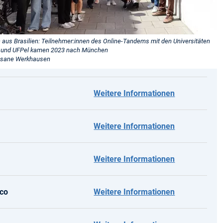
aus Brasilien: Teilnehmer:innen des Online-Tandems mit den Universitäten
und UFPel kamen 2023 nach München
Rosane Werkhausen
Weitere Informationen
Weitere Informationen
Weitere Informationen
ico
Weitere Informationen