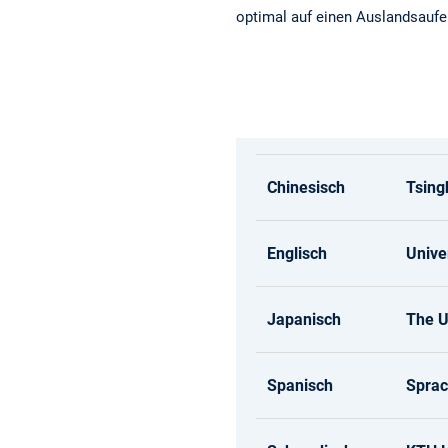
optimal auf einen Auslandsaufe
Chinesisch
Tsing
Englisch
Unive
Japanisch
The U
Spanisch
Sprac