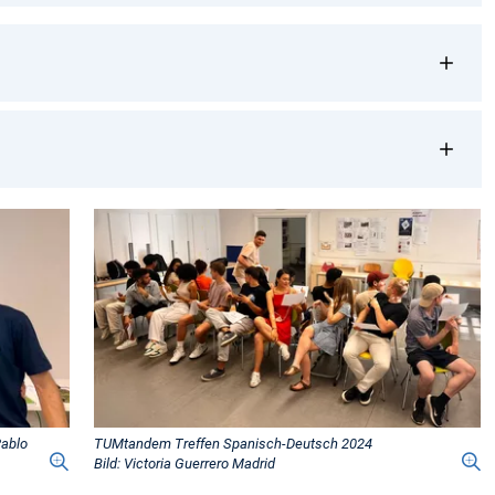
Pablo
TUMtandem Treffen Spanisch-Deutsch 2024
Bild: Victoria Guerrero Madrid