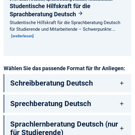
Studentische Hilfskraft für die
Sprachberatung Deutsch
Studentische Hilfskraft für die Sprachberatung Deutsch
für Studierende und Mitarbeitende – Schwerpunkte:…
[weiterlesen]
Wählen Sie das passende Format für Ihr Anliegen:
Schreibberatung Deutsch
Sprechberatung Deutsch
Sprachlernberatung Deutsch (nur
für Studierende)