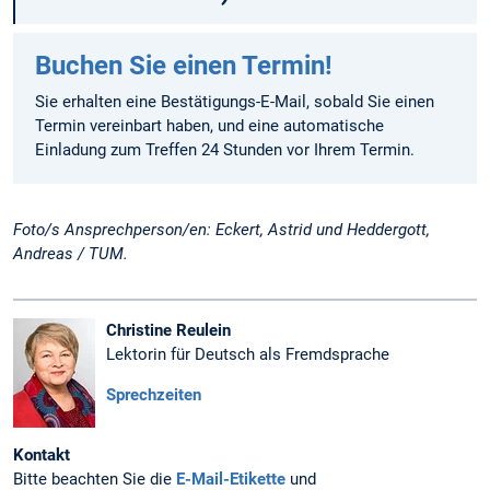
Buchen Sie einen Termin!
Sie erhalten eine Bestätigungs-E-Mail, sobald Sie einen
Termin vereinbart haben, und eine automatische
Einladung zum Treffen 24 Stunden vor Ihrem Termin.
Foto/s Ansprechperson/en: Eckert, Astrid und Heddergott,
Andreas / TUM.
Christine Reulein
Lektorin für Deutsch als Fremdsprache
Sprechzeiten
Kontakt
Bitte beachten Sie die
E-Mail-Etikette
und