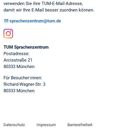
verwenden Sie ihre TUM-E-Mail-Adresse,
damit wir Ihre E-Mail besser zuordnen können.
sprachenzentrum@tum.de
Instagram
TUM Sprachenzentrum
Postadresse:
Arcisstraße 21
80333 München
Für Besucher:innen:
Richard-Wagner-Str. 3
80333 München
Datenschutz
Impressum
Barrierefreiheit