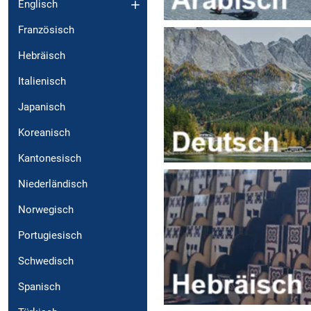
Englisch
Französisch
Hebräisch
Italienisch
Japanisch
Koreanisch
Kantonesisch
Niederländisch
Norwegisch
Portugiesisch
Schwedisch
Spanisch