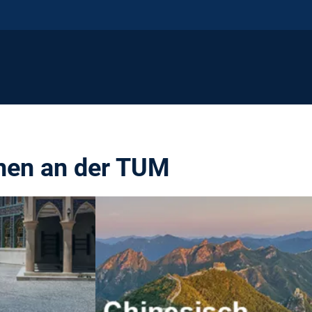
nen an der TUM