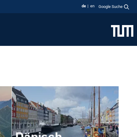
de
en
Google Suche