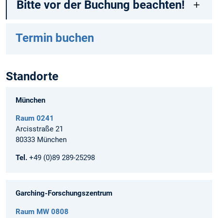
Bitte vor der Buchung beachten!
Termin buchen
Standorte
München
Raum 0241
Arcisstraße 21
80333 München
Tel.
+49 (0)89 289-25298
Garching-Forschungszentrum
Raum MW 0808