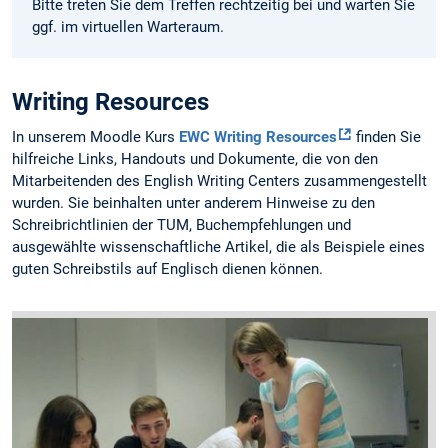
Bitte treten Sie dem Treffen rechtzeitig bei und warten Sie
ggf. im virtuellen Warteraum.
Writing Resources
In unserem Moodle Kurs
EWC Writing Resources
finden Sie
hilfreiche Links, Handouts und Dokumente, die von den
Mitarbeitenden des English Writing Centers zusammengestellt
wurden. Sie beinhalten unter anderem Hinweise zu den
Schreibrichtlinien der TUM, Buchempfehlungen und
ausgewählte wissenschaftliche Artikel, die als Beispiele eines
guten Schreibstils auf Englisch dienen können.