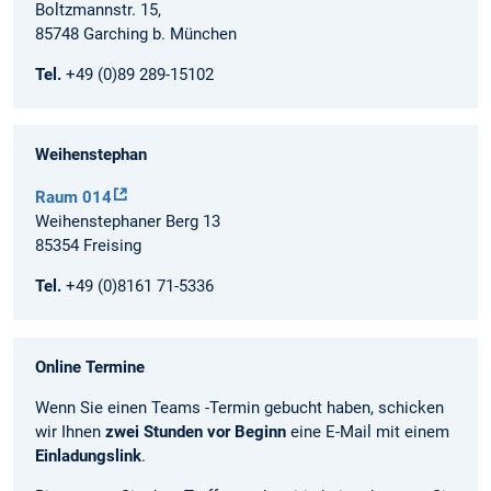
Boltzmannstr. 15,
85748 Garching b. München
Tel.
+49 (0)89 289-15102
Weihenstephan
Raum 014
Weihenstephaner Berg 13
85354 Freising
Tel.
+49 (0)8161 71-5336
Online Termine
Wenn Sie einen Teams -Termin gebucht haben, schicken
wir Ihnen
zwei Stunden vor Beginn
eine E-Mail mit einem
Einladungslink
.