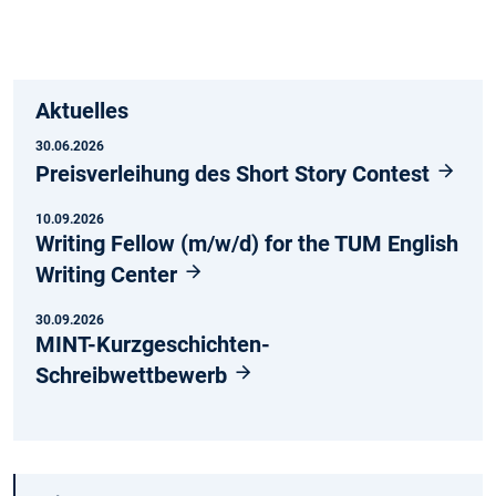
Instagram
LinkedIn
Aktuelles
30.06.2026
Preisverleihung des Short Story Contest
10.09.2026
Writing Fellow (m/w/d) for the TUM English
Writing Center
30.09.2026
MINT-Kurzgeschichten-
Schreibwettbewerb