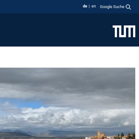
de
en
Google Suche