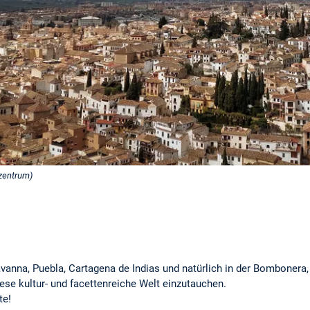
zentrum)
vanna, Puebla, Cartagena de Indias und natürlich in der Bombonera
diese kultur- und facettenreiche Welt einzutauchen.
te!