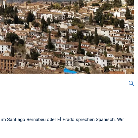
, im Santiago Bernabeu oder El Prado sprechen Spanisch. Wir