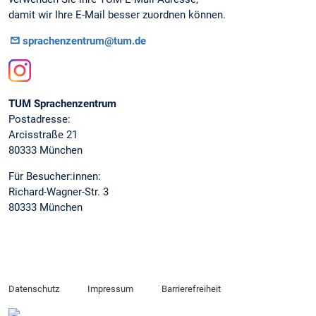
damit wir Ihre E-Mail besser zuordnen können.
sprachenzentrum@tum.de
Instagram
TUM Sprachenzentrum
Postadresse:
Arcisstraße 21
80333 München
Für Besucher:innen:
Richard-Wagner-Str. 3
80333 München
Datenschutz
Impressum
Barrierefreiheit