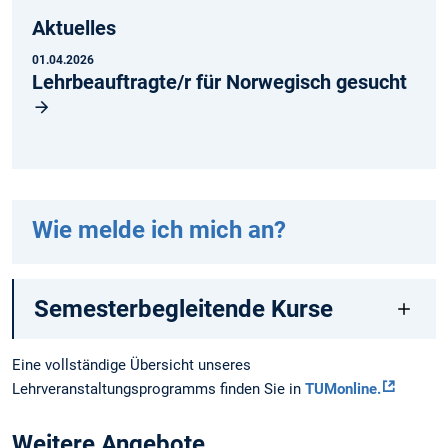
Aktuelles
01.04.2026
Lehrbeauftragte/r für Norwegisch gesucht
Wie melde ich mich an?
Semesterbegleitende Kurse
Eine vollständige Übersicht unseres
Lehrveranstaltungsprogramms finden Sie in
TUMonline.
Weitere Angebote